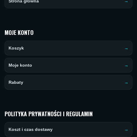
Strona główna
MOJE KONTO
Koszyk
Moje konto
Rabaty
POLITYKA PRYWATNOŚCI I REGULAMIN
Koszt i czas dostawy