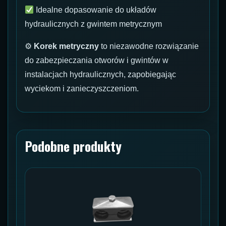
Idealne dopasowanie do układów
hydraulicznych z gwintem metrycznym
⚙
Korek metryczny
to niezawodne rozwiązanie
do zabezpieczania otworów i gwintów w
instalacjach hydraulicznych, zapobiegając
wyciekom i zanieczyszczeniom.
Podobne produkty