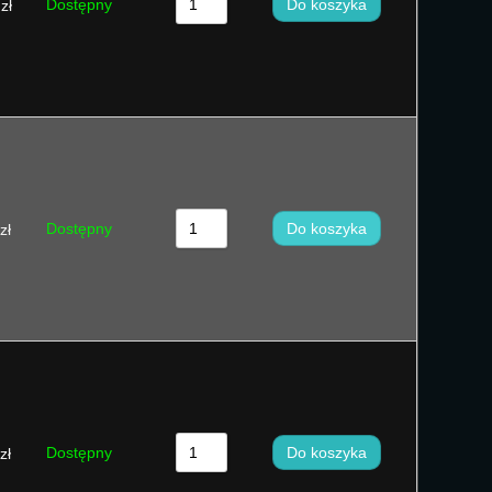
Dostępny
Do koszyka
zł
Dostępny
Do koszyka
zł
Dostępny
Do koszyka
zł