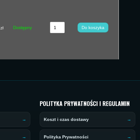
Dostępny
Do koszyka
zł
POLITYKA PRYWATNOŚCI I REGULAMIN
Koszt i czas dostawy
Polityka Prywatności