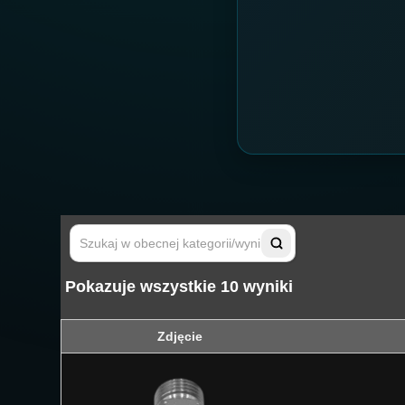
Pokazuje wszystkie 10 wyniki
Zdjęcie