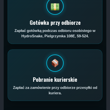
Gotówka przy odbiorze
Zapłać gotówką podczas odbioru osobistego w
HydroSnake, Pielgrzymka 108E, 59-524.
Pobranie kurierskie
Zapłać za zamówienie przy odbiorze przesyłki od
kuriera.