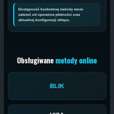
Dostępność konkretnej metody może
zależeć od operatora płatności oraz
aktualnej konfiguracji sklepu.
Obsługiwane
metody online
BLIK