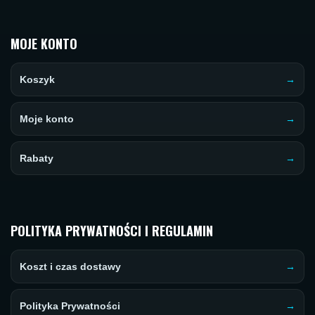
MOJE KONTO
Koszyk
Moje konto
Rabaty
POLITYKA PRYWATNOŚCI I REGULAMIN
Koszt i czas dostawy
Polityka Prywatności