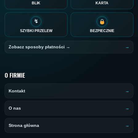
BLIK
KARTA
↯
SZYBKI PRZELEW
BEZPIECZNIE
Zobacz sposoby płatności →
O FIRMIE
Kontakt
O nas
Strona główna