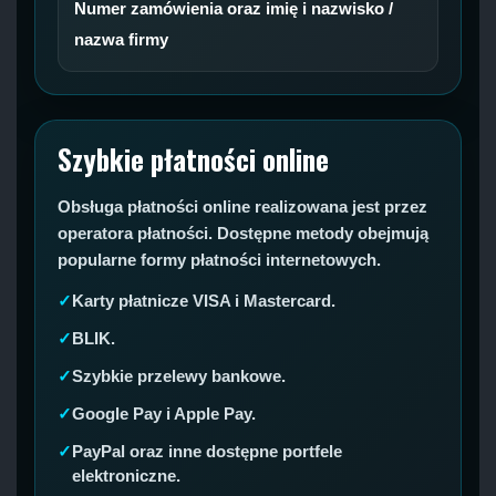
Numer zamówienia oraz imię i nazwisko /
nazwa firmy
Szybkie płatności online
Obsługa płatności online realizowana jest przez
operatora płatności. Dostępne metody obejmują
popularne formy płatności internetowych.
Karty płatnicze VISA i Mastercard.
BLIK.
Szybkie przelewy bankowe.
Google Pay i Apple Pay.
PayPal oraz inne dostępne portfele
elektroniczne.