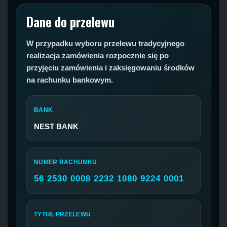
Dane do przelewu
W przypadku wyboru przelewu tradycyjnego
realizacja zamówienia rozpocznie się po
przyjęciu zamówienia i zaksięgowaniu środków
na rachunku bankowym.
BANK
NEST BANK
NUMER RACHUNKU
56 2530 0008 2232 1080 9224 0001
TYTUŁ PRZELEWU