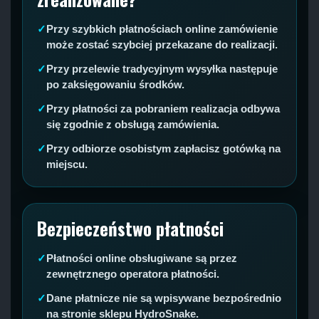
Przy szybkich płatnościach online zamówienie
może zostać szybciej przekazane do realizacji.
Przy przelewie tradycyjnym wysyłka następuje
po zaksięgowaniu środków.
Przy płatności za pobraniem realizacja odbywa
się zgodnie z obsługą zamówienia.
Przy odbiorze osobistym zapłacisz gotówką na
miejscu.
Bezpieczeństwo płatności
Płatności online obsługiwane są przez
zewnętrznego operatora płatności.
Dane płatnicze nie są wpisywane bezpośrednio
na stronie sklepu HydroSnake.