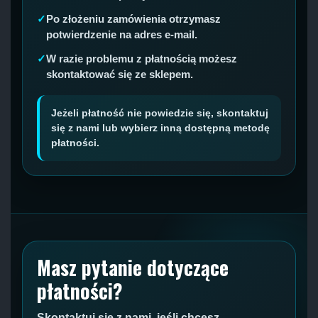
Po złożeniu zamówienia otrzymasz
potwierdzenie na adres e-mail.
W razie problemu z płatnością możesz
skontaktować się ze sklepem.
Jeżeli płatność nie powiedzie się, skontaktuj
się z nami lub wybierz inną dostępną metodę
płatności.
Masz pytanie dotyczące
płatności?
Skontaktuj się z nami, jeśli chcesz