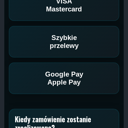
VISA
Mastercard
Szybkie
przelewy
Google Pay
Apple Pay
Kiedy zamówienie zostanie
zrealizowane?