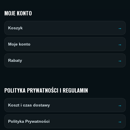
MOJE KONTO
Koszyk
Moje konto
Rabaty
POLITYKA PRYWATNOŚCI I REGULAMIN
Koszt i czas dostawy
Polityka Prywatności