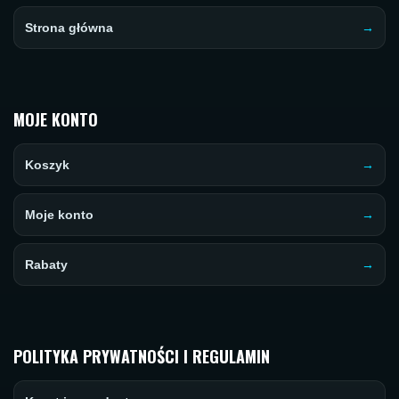
Strona główna
MOJE KONTO
Koszyk
Moje konto
Rabaty
POLITYKA PRYWATNOŚCI I REGULAMIN