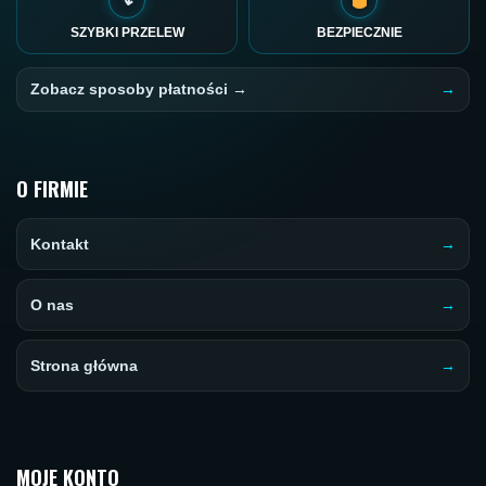
SZYBKI PRZELEW
BEZPIECZNIE
Zobacz sposoby płatności →
O FIRMIE
Kontakt
O nas
Strona główna
MOJE KONTO