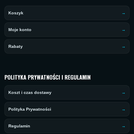
Koszyk
Moje konto
Rabaty
POLITYKA PRYWATNOŚCI I REGULAMIN
Koszt i czas dostawy
Polityka Prywatności
Regulamin