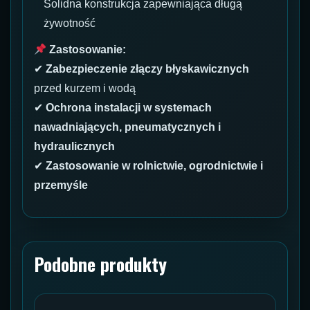
Solidna konstrukcja zapewniająca długą
żywotność
Zastosowanie:
✔
Zabezpieczenie złączy błyskawicznych
przed kurzem i wodą
✔
Ochrona instalacji w systemach
nawadniających, pneumatycznych i
hydraulicznych
✔
Zastosowanie w rolnictwie, ogrodnictwie i
przemyśle
Podobne produkty