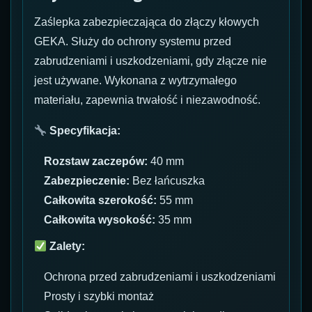
Zaślepka zabezpieczająca do złączy kłowych
GEKA. Służy do ochrony systemu przed
zabrudzeniami i uszkodzeniami, gdy złącze nie
jest używane. Wykonana z wytrzymałego
materiału, zapewnia trwałość i niezawodność.
Specyfikacja:
Rozstaw zaczepów:
40 mm
Zabezpieczenie:
Bez łańcuszka
Całkowita szerokość:
55 mm
Całkowita wysokość:
35 mm
Zalety:
Ochrona przed zabrudzeniami i uszkodzeniami
Prosty i szybki montaż