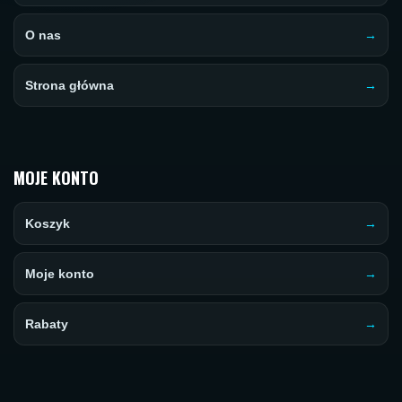
O nas
Strona główna
MOJE KONTO
Koszyk
Moje konto
Rabaty