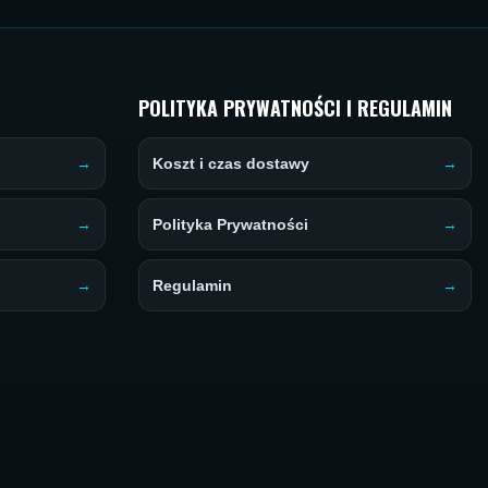
POLITYKA PRYWATNOŚCI I REGULAMIN
Koszt i czas dostawy
Polityka Prywatności
Regulamin