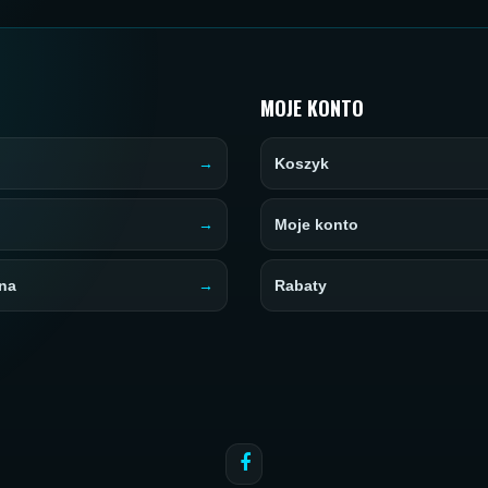
MOJE KONTO
Koszyk
Moje konto
na
Rabaty