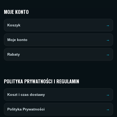
MOJE KONTO
Koszyk
Moje konto
Rabaty
POLITYKA PRYWATNOŚCI I REGULAMIN
Koszt i czas dostawy
Polityka Prywatności