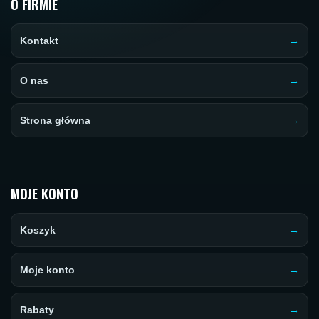
O FIRMIE
Kontakt
O nas
Strona główna
MOJE KONTO
Koszyk
Moje konto
Rabaty