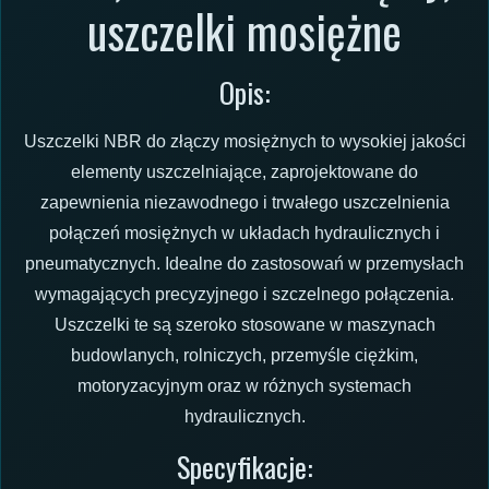
uszczelki mosiężne
Opis:
Uszczelki NBR do złączy mosiężnych to wysokiej jakości
elementy uszczelniające, zaprojektowane do
zapewnienia niezawodnego i trwałego uszczelnienia
połączeń mosiężnych w układach hydraulicznych i
pneumatycznych. Idealne do zastosowań w przemysłach
wymagających precyzyjnego i szczelnego połączenia.
Uszczelki te są szeroko stosowane w maszynach
budowlanych, rolniczych, przemyśle ciężkim,
motoryzacyjnym oraz w różnych systemach
hydraulicznych.
Specyfikacje: