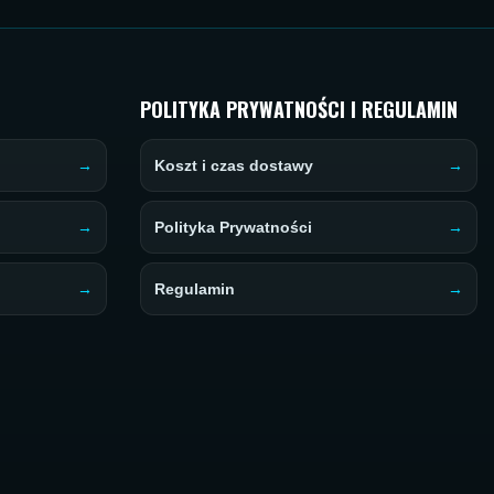
POLITYKA PRYWATNOŚCI I REGULAMIN
Koszt i czas dostawy
Polityka Prywatności
Regulamin