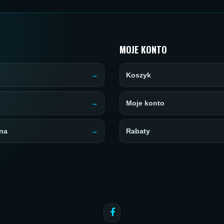
MOJE KONTO
Koszyk
Moje konto
na
Rabaty