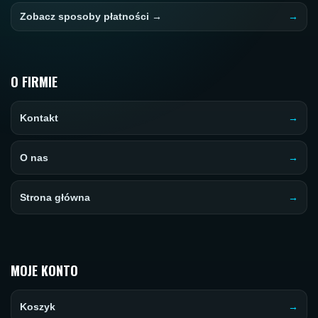
Zobacz sposoby płatności →
O FIRMIE
Kontakt
O nas
Strona główna
MOJE KONTO
Koszyk