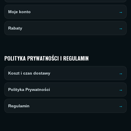
Moje konto
Rabaty
POLITYKA PRYWATNOŚCI I REGULAMIN
Koszt i czas dostawy
Polityka Prywatności
Regulamin