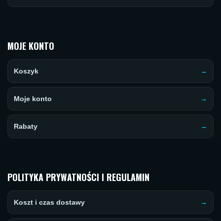
MOJE KONTO
Koszyk
Moje konto
Rabaty
POLITYKA PRYWATNOŚCI I REGULAMIN
Koszt i czas dostawy