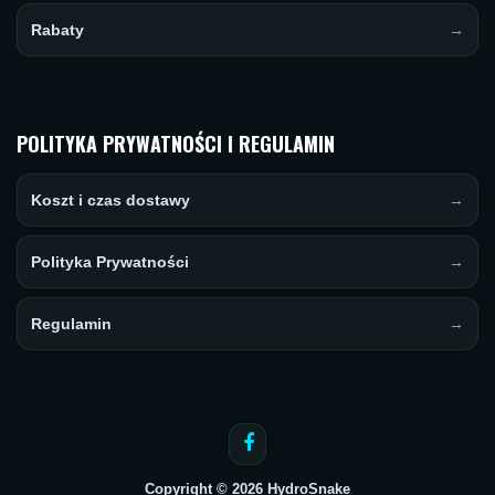
Rabaty
POLITYKA PRYWATNOŚCI I REGULAMIN
Koszt i czas dostawy
Polityka Prywatności
Regulamin
Copyright © 2026 HydroSnake