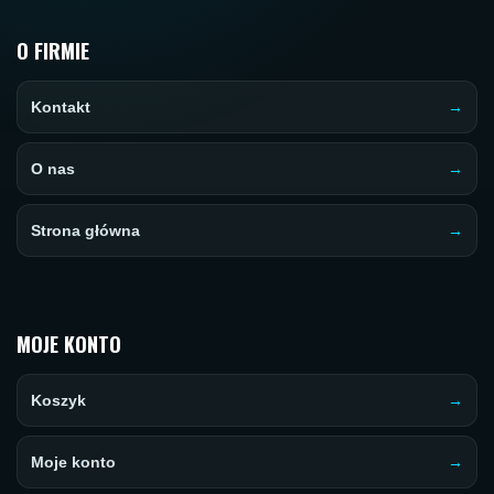
O FIRMIE
Kontakt
O nas
Strona główna
MOJE KONTO
Koszyk
Moje konto