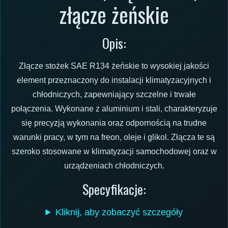
złącze żeńskie
Opis:
Złącze stożek SAE R134 żeńskie to wysokiej jakości
element przeznaczony do instalacji klimatyzacyjnych i
chłodniczych, zapewniający szczelne i trwałe
połączenia. Wykonane z aluminium i stali, charakteryzuje
się precyzją wykonania oraz odpornością na trudne
warunki pracy, w tym na freon, oleje i glikol. Złącza te są
szeroko stosowane w klimatyzacji samochodowej oraz w
urządzeniach chłodniczych.
Specyfikacje:
Kliknij, aby zobaczyć szczegóły