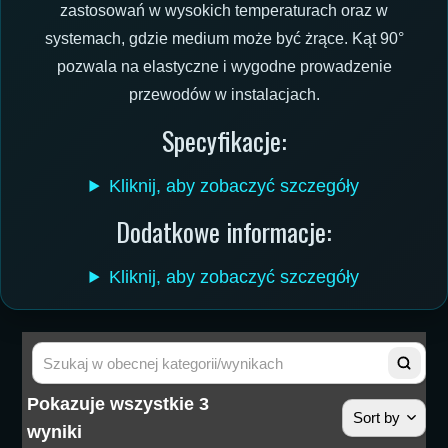
zastosowań w wysokich temperaturach oraz w
systemach, gdzie medium może być żrące. Kąt 90°
pozwala na elastyczne i wygodne prowadzenie
przewodów w instalacjach.
Specyfikacje:
Kliknij, aby zobaczyć szczegóły
Dodatkowe informacje:
Kliknij, aby zobaczyć szczegóły
Pokazuje wszystkie 3
Sort by
wyniki