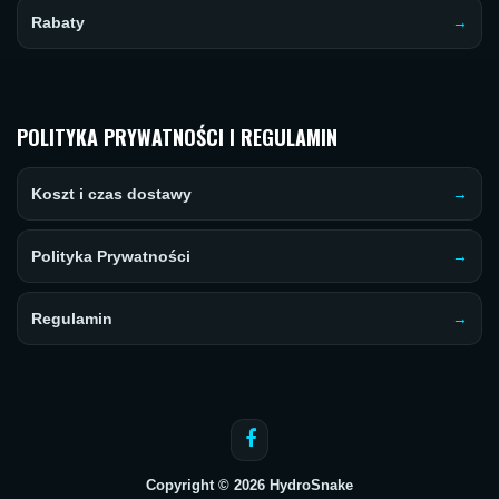
Rabaty
POLITYKA PRYWATNOŚCI I REGULAMIN
Koszt i czas dostawy
Polityka Prywatności
Regulamin
Copyright © 2026 HydroSnake