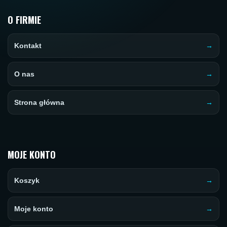
O FIRMIE
Kontakt
O nas
Strona główna
MOJE KONTO
Koszyk
Moje konto