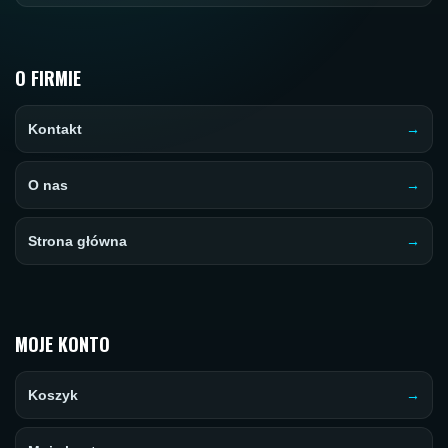
O FIRMIE
Kontakt
O nas
Strona główna
MOJE KONTO
Koszyk