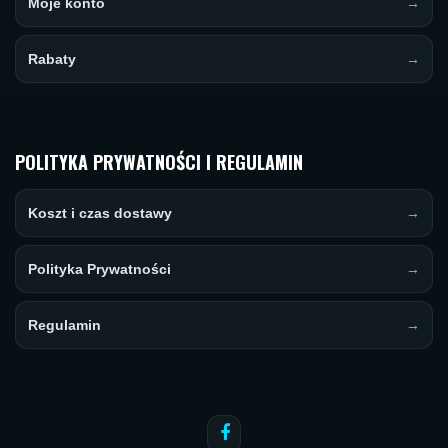
Moje konto
Rabaty
POLITYKA PRYWATNOŚCI I REGULAMIN
Koszt i czas dostawy
Polityka Prywatności
Regulamin