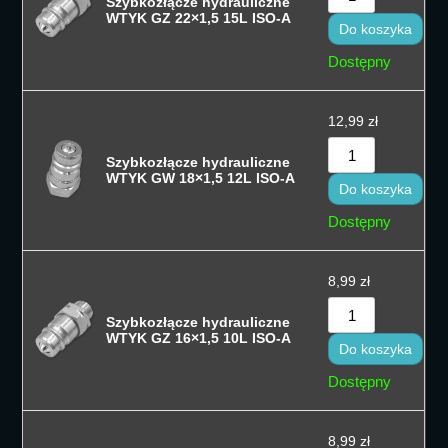
Szybkozłącze hydrauliczne
WTYK GZ 22×1,5 15L ISO-A
Do koszyka
Dostępny
12,99
zł
Szybkozłącze hydrauliczne
WTYK GW 18×1,5 12L ISO-A
Do koszyka
Dostępny
8,99
zł
Szybkozłącze hydrauliczne
WTYK GZ 16×1,5 10L ISO-A
Do koszyka
Dostępny
8,99
zł