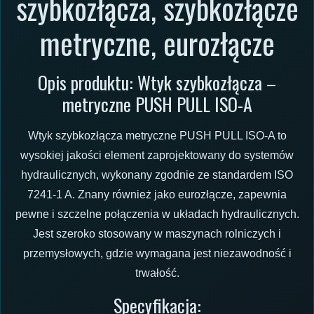
szybkozłącza, szybkozłącze
metryczne, eurozłącze
Opis produktu: Wtyk szybkozłącza –
metryczne PUSH PULL ISO-A
Wtyk szybkozłącza metryczne PUSH PULL ISO-A to
wysokiej jakości element zaprojektowany do systemów
hydraulicznych, wykonany zgodnie ze standardem ISO
7241-1 A. Znany również jako eurozłącze, zapewnia
pewne i szczelne połączenia w układach hydraulicznych.
Jest szeroko stosowany w maszynach rolniczych i
przemysłowych, gdzie wymagana jest niezawodność i
trwałość.
Specyfikacja: