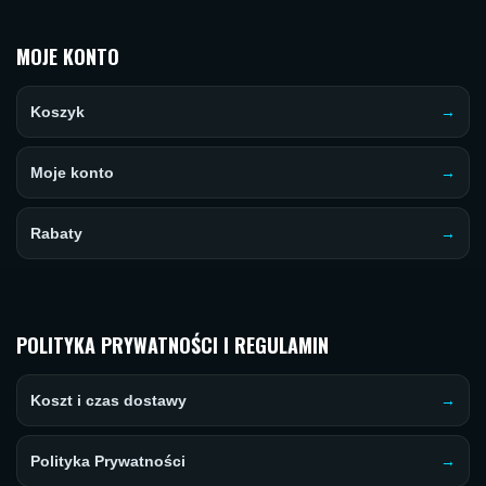
MOJE KONTO
Koszyk
Moje konto
Rabaty
POLITYKA PRYWATNOŚCI I REGULAMIN
Koszt i czas dostawy
Polityka Prywatności