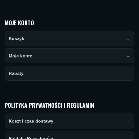
MOJE KONTO
Koszyk
Moje konto
Rabaty
POLITYKA PRYWATNOŚCI I REGULAMIN
Koszt i czas dostawy
Polityka Prywatności