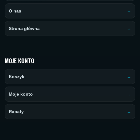
O nas
Strona główna
MOJE KONTO
Koszyk
Moje konto
Rabaty