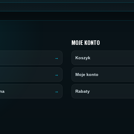
MOJE KONTO
Koszyk
Moje konto
na
Rabaty