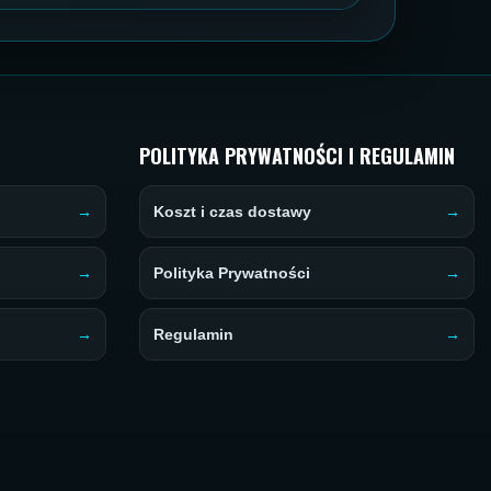
POLITYKA PRYWATNOŚCI I REGULAMIN
Koszt i czas dostawy
Polityka Prywatności
Regulamin