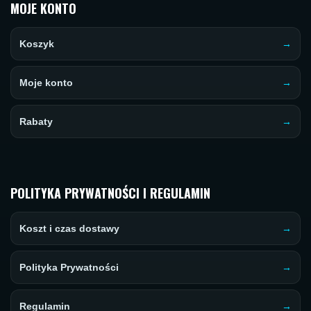
MOJE KONTO
Koszyk
Moje konto
Rabaty
POLITYKA PRYWATNOŚCI I REGULAMIN
Koszt i czas dostawy
Polityka Prywatności
Regulamin