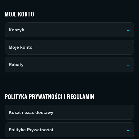
MOJE KONTO
Koszyk
Moje konto
Rabaty
POLITYKA PRYWATNOŚCI I REGULAMIN
Koszt i czas dostawy
Polityka Prywatności