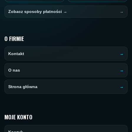
Zobacz sposoby płatności →
O FIRMIE
Kontakt
O nas
Strona główna
MOJE KONTO