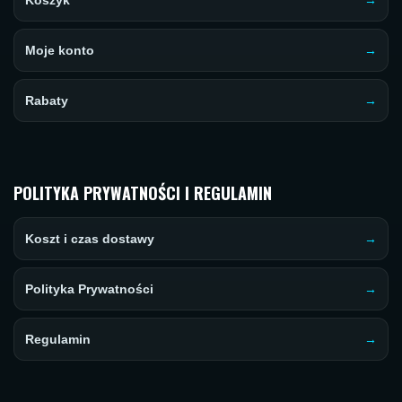
Koszyk
Moje konto
Rabaty
POLITYKA PRYWATNOŚCI I REGULAMIN
Koszt i czas dostawy
Polityka Prywatności
Regulamin