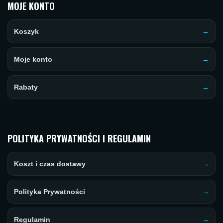
MOJE KONTO
Koszyk
Moje konto
Rabaty
POLITYKA PRYWATNOŚCI I REGULAMIN
Koszt i czas dostawy
Polityka Prywatności
Regulamin