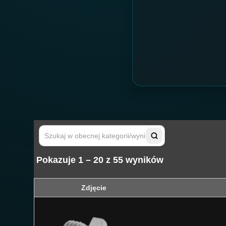
Pokazuje 1 – 20 z 55 wyników
Zdjęcie