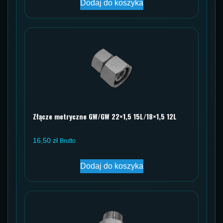
Dodaj do koszyka
Złącze metryczne GW/GW 22×1,5 15L/18×1,5 12L
16,50
zł
Brutto
Dodaj do koszyka