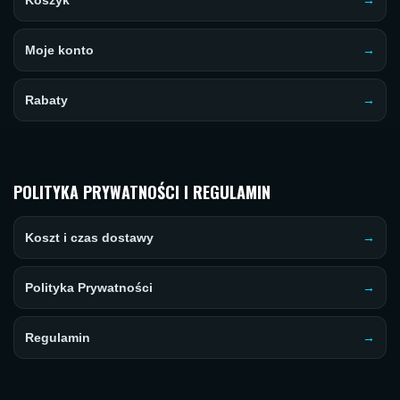
Koszyk
Moje konto
Rabaty
POLITYKA PRYWATNOŚCI I REGULAMIN
Koszt i czas dostawy
Polityka Prywatności
Regulamin