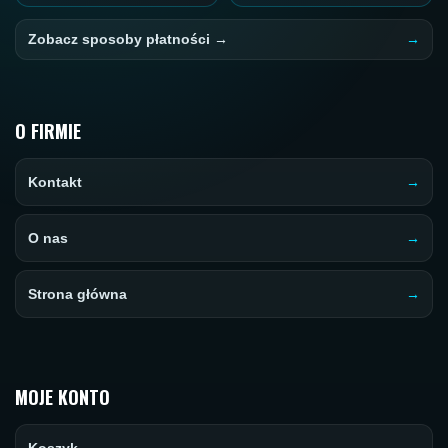
Zobacz sposoby płatności →
O FIRMIE
Kontakt
O nas
Strona główna
MOJE KONTO