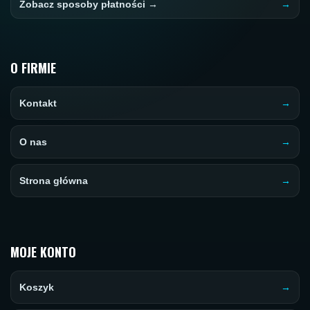
Zobacz sposoby płatności →
O FIRMIE
Kontakt
O nas
Strona główna
MOJE KONTO
Koszyk