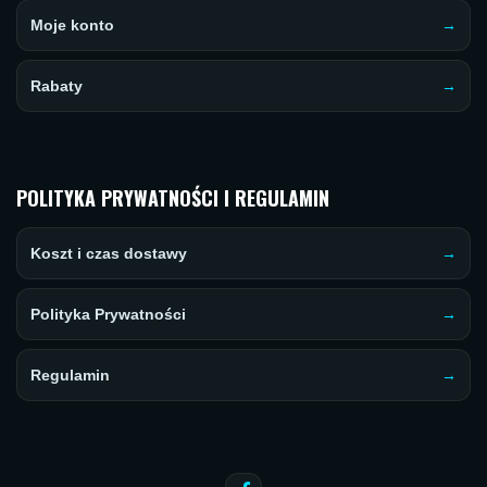
Moje konto
Rabaty
POLITYKA PRYWATNOŚCI I REGULAMIN
Koszt i czas dostawy
Polityka Prywatności
Regulamin