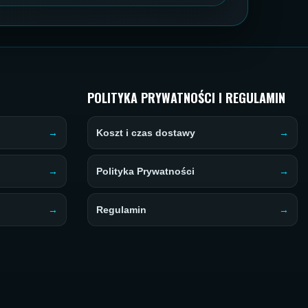
POLITYKA PRYWATNOŚCI I REGULAMIN
Koszt i czas dostawy
Polityka Prywatności
Regulamin