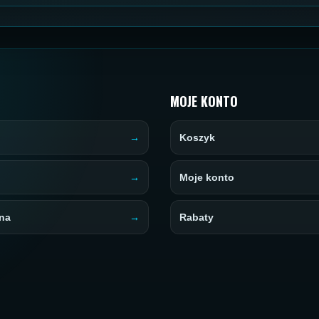
MOJE KONTO
Koszyk
Moje konto
na
Rabaty