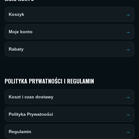
Koszyk
Moje konto
Rabaty
POLITYKA PRYWATNOŚCI I REGULAMIN
Koszt i czas dostawy
Polityka Prywatności
Regulamin