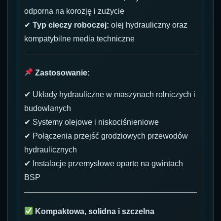
odporna na korozję i zużycie
✔
Typ cieczy roboczej:
olej hydrauliczny oraz
kompatybilne media techniczne
Zastosowanie:
✔ Układy hydrauliczne w maszynach rolniczych i
budowlanych
✔ Systemy olejowe i niskociśnieniowe
✔ Połączenia przejść grodziowych przewodów
hydraulicznych
✔ Instalacje przemysłowe oparte na gwintach
BSP
Kompaktowa, solidna i szczelna