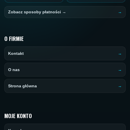
Zobacz sposoby płatności →
O FIRMIE
Kontakt
O nas
Strona główna
MOJE KONTO