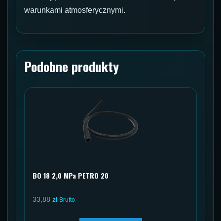
warunkami atmosferycznymi.
Podobne produkty
BO 18 2,0 MPa PETRO 20
33,88
zł
Brutto