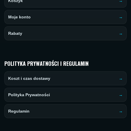
Koszyk
Moje konto
Rabaty
POLITYKA PRYWATNOŚCI I REGULAMIN
Koszt i czas dostawy
Polityka Prywatności
Regulamin