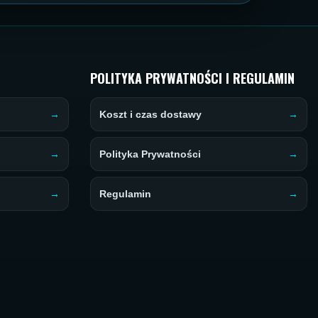
POLITYKA PRYWATNOŚCI I REGULAMIN
Koszt i czas dostawy
Polityka Prywatności
Regulamin