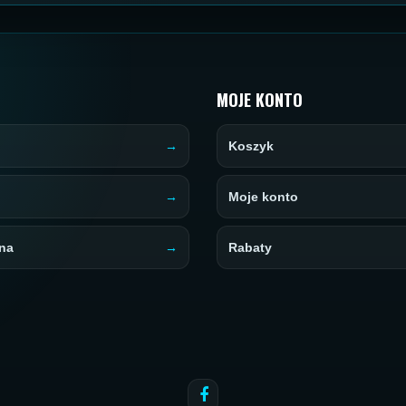
MOJE KONTO
Koszyk
Moje konto
na
Rabaty