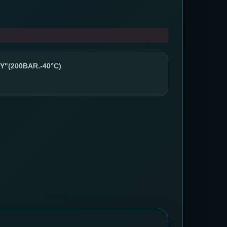
"(200BAR.-40°C)