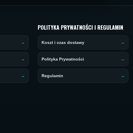
POLITYKA PRYWATNOŚCI I REGULAMIN
Koszt i czas dostawy
Polityka Prywatności
Regulamin