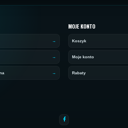
MOJE KONTO
Koszyk
Moje konto
na
Rabaty