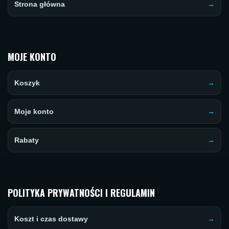
Strona główna
MOJE KONTO
Koszyk
Moje konto
Rabaty
POLITYKA PRYWATNOŚCI I REGULAMIN
Koszt i czas dostawy