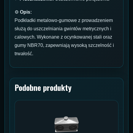
⚙
Opis:
Podkładki metalowo-gumowe z prowadzeniem
służą do uszczelniania gwintów metrycznych i
calowych. Wykonane z ocynkowanej stali oraz
gumy NBR70, zapewniają wysoką szczelność i
trwałość.
Podobne produkty