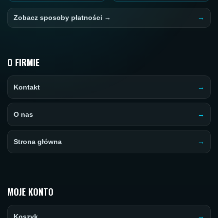
Zobacz sposoby płatności →
O FIRMIE
Kontakt
O nas
Strona główna
MOJE KONTO
Koszyk