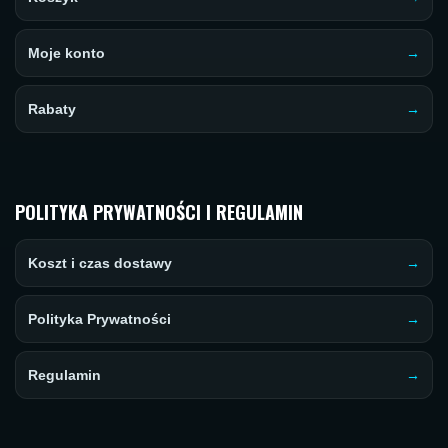
Moje konto
Rabaty
POLITYKA PRYWATNOŚCI I REGULAMIN
Koszt i czas dostawy
Polityka Prywatności
Regulamin