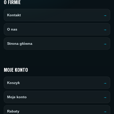
O FIRMIE
Kontakt
O nas
Strona główna
MOJE KONTO
Koszyk
Moje konto
Rabaty