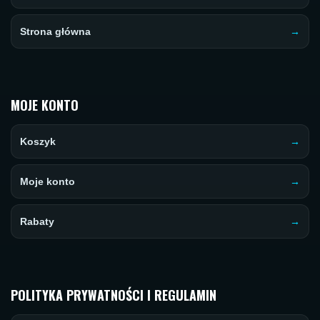
Strona główna
MOJE KONTO
Koszyk
Moje konto
Rabaty
POLITYKA PRYWATNOŚCI I REGULAMIN