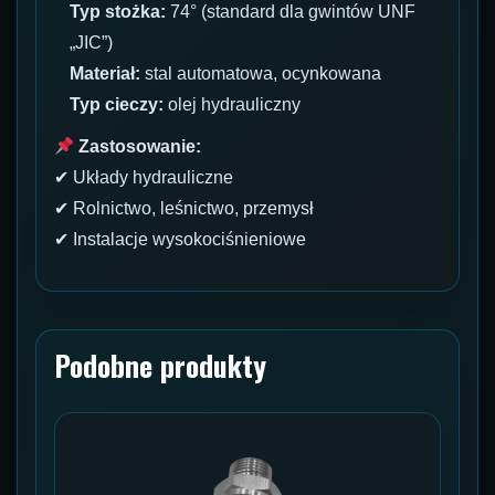
Typ stożka:
74° (standard dla gwintów UNF
„JIC”)
Materiał:
stal automatowa, ocynkowana
Typ cieczy:
olej hydrauliczny
Zastosowanie:
✔ Układy hydrauliczne
✔ Rolnictwo, leśnictwo, przemysł
✔ Instalacje wysokociśnieniowe
Podobne produkty