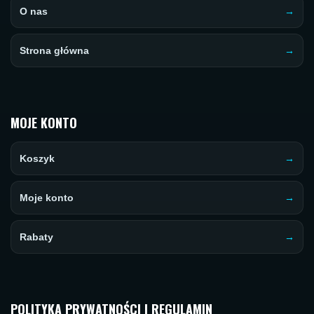
O nas
Strona główna
MOJE KONTO
Koszyk
Moje konto
Rabaty
POLITYKA PRYWATNOŚCI I REGULAMIN