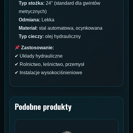
Typ stożka:
24° (standard dla gwintów
metrycznych)
Odmiana:
Lekka
Materiał:
stal automatowa, ocynkowana
Typ cieczy:
olej hydrauliczny
Zastosowanie:
✔ Układy hydrauliczne
✔ Rolnictwo, leśnictwo, przemysł
✔ Instalacje wysokociśnieniowe
Podobne produkty