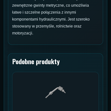
zewnętrzne gwinty metryczne, co umożliwia
łatwe i szczelne połączenia z innymi
komponentami hydraulicznymi. Jest szeroko
stosowany w przemyśle, rolnictwie oraz
motoryzacji.
Podobne produkty