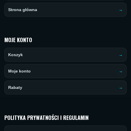
Strona główna
MOJE KONTO
Koszyk
Moje konto
Rabaty
POLITYKA PRYWATNOŚCI I REGULAMIN