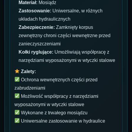
Materiał:
Mosiądz
Zastosowanie:
Uniwersalne, w różnych
układach hydraulicznych
Zabezpieczenie:
Zamknięty korpus
zewnętrzny chroni części wewnętrzne przed
zanieczyszczeniami
Kołki ryglujące:
Umożliwiają współpracę z
narzędziami wyposażonymi w wtyczki stalowe
Zalety:
Ochrona wewnętrznych części przed
zabrudzeniami
Możliwość współpracy z narzędziami
wyposażonymi w wtyczki stalowe
Wykonane z trwałego mosiądzu
Uniwersalne zastosowanie w hydraulice