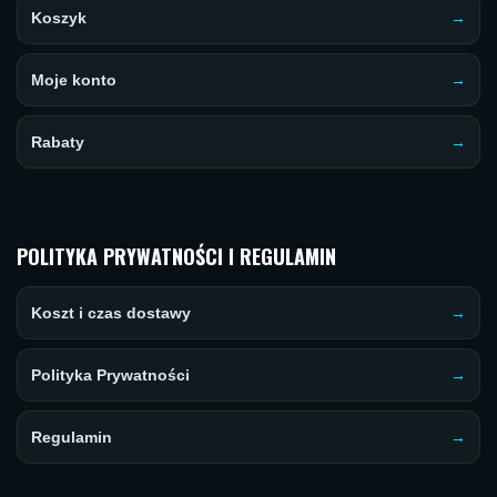
Koszyk
Moje konto
Rabaty
POLITYKA PRYWATNOŚCI I REGULAMIN
Koszt i czas dostawy
Polityka Prywatności
Regulamin