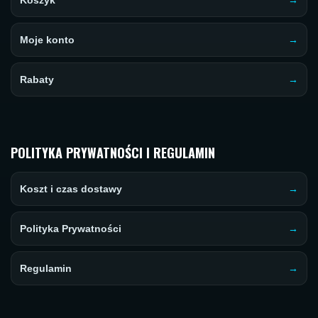
Koszyk
Moje konto
Rabaty
POLITYKA PRYWATNOŚCI I REGULAMIN
Koszt i czas dostawy
Polityka Prywatności
Regulamin