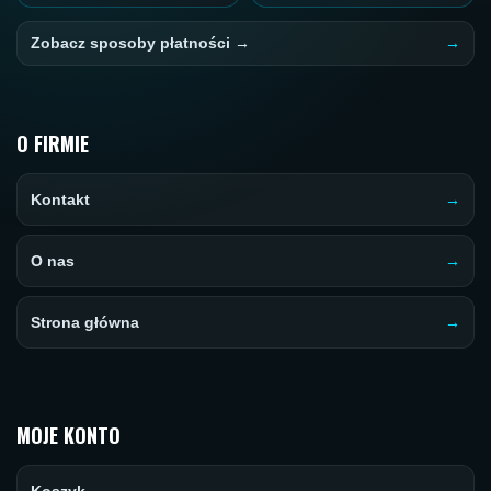
Zobacz sposoby płatności →
O FIRMIE
Kontakt
O nas
Strona główna
MOJE KONTO