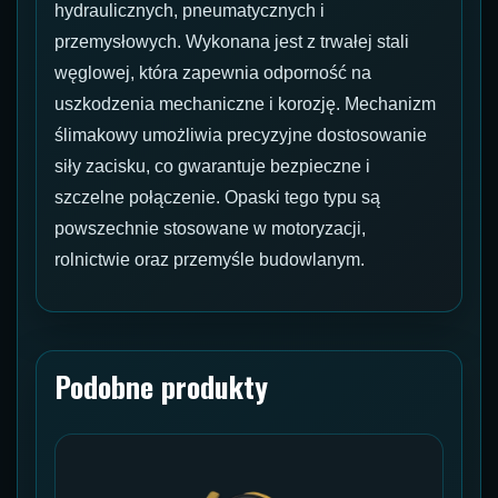
hydraulicznych, pneumatycznych i
przemysłowych. Wykonana jest z trwałej stali
węglowej, która zapewnia odporność na
uszkodzenia mechaniczne i korozję. Mechanizm
ślimakowy umożliwia precyzyjne dostosowanie
siły zacisku, co gwarantuje bezpieczne i
szczelne połączenie. Opaski tego typu są
powszechnie stosowane w motoryzacji,
rolnictwie oraz przemyśle budowlanym.
Podobne produkty