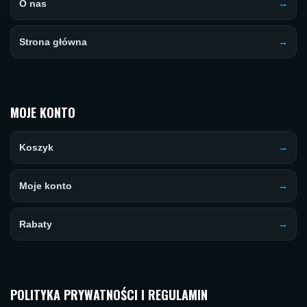
O nas
Strona główna
MOJE KONTO
Koszyk
Moje konto
Rabaty
POLITYKA PRYWATNOŚCI I REGULAMIN