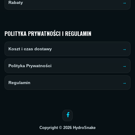
Rabaty
POLITYKA PRYWATNOŚCI I REGULAMIN
Koszt i czas dostawy
Polityka Prywatności
Regulamin
Copyright © 2026 HydroSnake