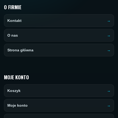
O FIRMIE
Kontakt
O nas
Strona główna
MOJE KONTO
Koszyk
Moje konto