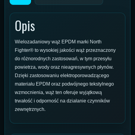
Opis
Wielozadaniowy wąż EPDM marki North
Fighter® to wysokiej jakości wąż przeznaczony
do różnorodnych zastosowań, w tym przesyłu
powietrza, wody oraz nieagresywnych płynów.
Dzięki zastosowaniu elektroporowadzącego
materiału EPDM oraz podwójnego tekstylnego
wzmocnienia, wąż ten oferuje wyjątkową
trwałość i odporność na działanie czynników
zewnętrznych.