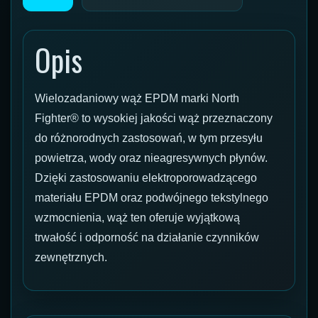
Opis
Wielozadaniowy wąż EPDM marki North
Fighter® to wysokiej jakości wąż przeznaczony
do różnorodnych zastosowań, w tym przesyłu
powietrza, wody oraz nieagresywnych płynów.
Dzięki zastosowaniu elektroporowadzącego
materiału EPDM oraz podwójnego tekstylnego
wzmocnienia, wąż ten oferuje wyjątkową
trwałość i odporność na działanie czynników
zewnętrznych.