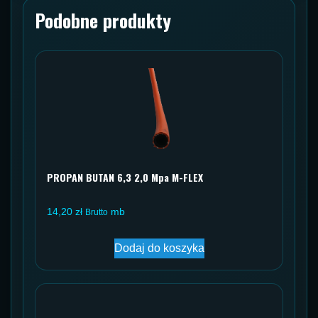
Podobne produkty
PROPAN BUTAN 6,3 2,0 Mpa M-FLEX
14,20
zł
mb
Brutto
Dodaj do koszyka