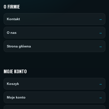
O FIRMIE
Kontakt
O nas
Strona główna
MOJE KONTO
Koszyk
Moje konto