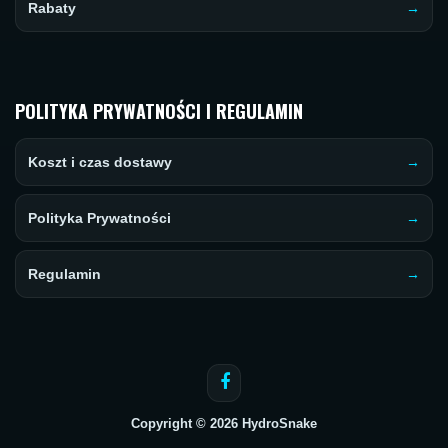
Rabaty
POLITYKA PRYWATNOŚCI I REGULAMIN
Koszt i czas dostawy
Polityka Prywatności
Regulamin
Copyright © 2026 HydroSnake