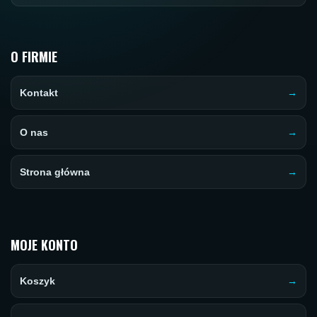
O FIRMIE
Kontakt
O nas
Strona główna
MOJE KONTO
Koszyk