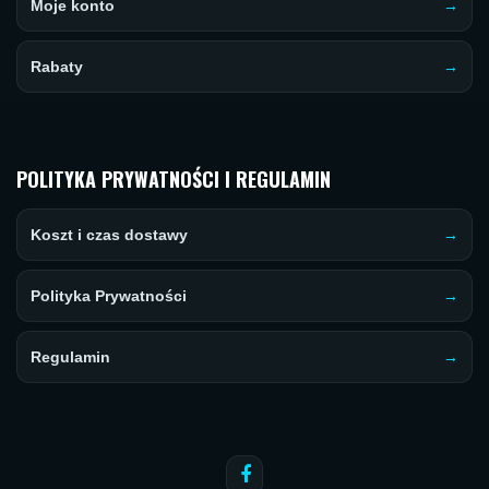
Moje konto
Rabaty
POLITYKA PRYWATNOŚCI I REGULAMIN
Koszt i czas dostawy
Polityka Prywatności
Regulamin