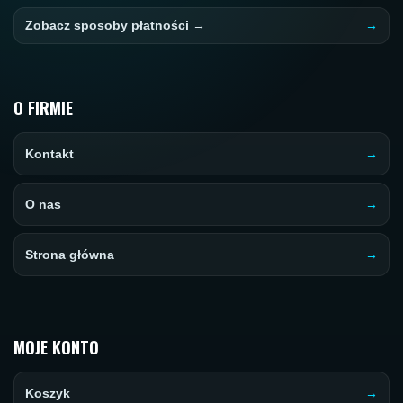
Zobacz sposoby płatności →
O FIRMIE
Kontakt
O nas
Strona główna
MOJE KONTO
Koszyk