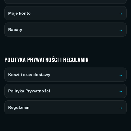
Moje konto
Rabaty
POLITYKA PRYWATNOŚCI I REGULAMIN
Koszt i czas dostawy
Polityka Prywatności
Regulamin