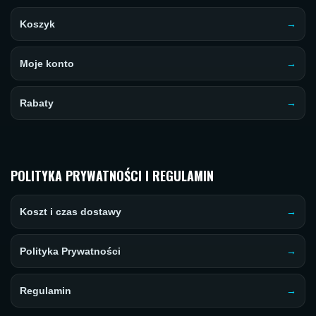
Koszyk
Moje konto
Rabaty
POLITYKA PRYWATNOŚCI I REGULAMIN
Koszt i czas dostawy
Polityka Prywatności
Regulamin