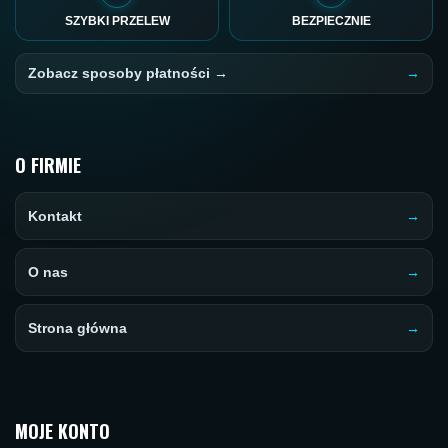
SZYBKI PRZELEW
BEZPIECZNIE
Zobacz sposoby płatności →
O FIRMIE
Kontakt
O nas
Strona główna
MOJE KONTO