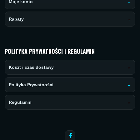
Moje konto
Rabaty
POLITYKA PRYWATNOŚCI I REGULAMIN
Koszt i czas dostawy
Polityka Prywatności
Regulamin