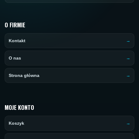
O FIRMIE
Kontakt
O nas
Strona główna
MOJE KONTO
Koszyk