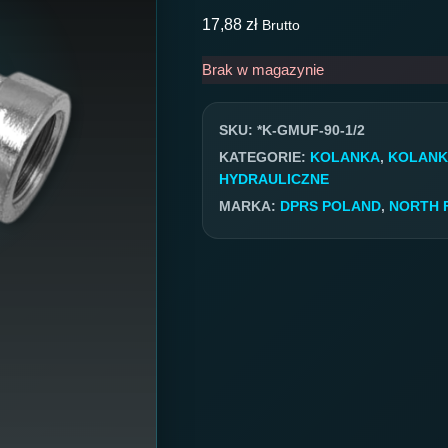
17,88
zł
Brutto
Brak w magazynie
SKU:
*K-GMUF-90-1/2
KATEGORIE:
KOLANKA
,
KOLANK
HYDRAULICZNE
MARKA:
DPRS POLAND
,
NORTH 