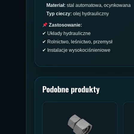
Materiał:
stal automatowa, ocynkowana
Typ cieczy:
olej hydrauliczny
Zastosowanie:
✔ Układy hydrauliczne
✔ Rolnictwo, leśnictwo, przemysł
✔ Instalacje wysokociśnieniowe
Podobne produkty