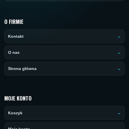
O FIRMIE
Kontakt
O nas
Strona główna
MOJE KONTO
Koszyk