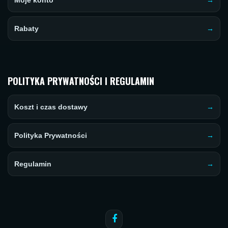
Moje konto
Rabaty
POLITYKA PRYWATNOŚCI I REGULAMIN
Koszt i czas dostawy
Polityka Prywatności
Regulamin