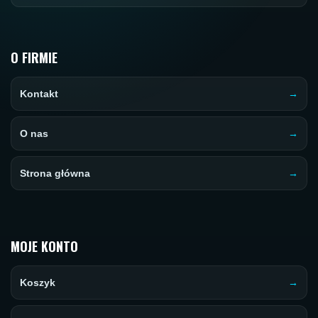
O FIRMIE
Kontakt
O nas
Strona główna
MOJE KONTO
Koszyk