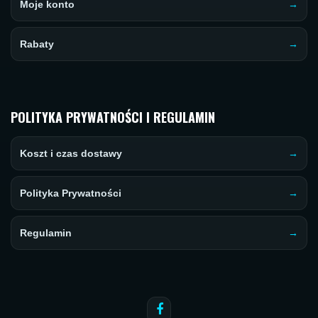
Moje konto
Rabaty
POLITYKA PRYWATNOŚCI I REGULAMIN
Koszt i czas dostawy
Polityka Prywatności
Regulamin