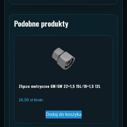
Podobne produkty
Złącze metryczne GW/GW 22×1,5 15L/18×1,5 12L
16,50
zł
Brutto
Dodaj do koszyka